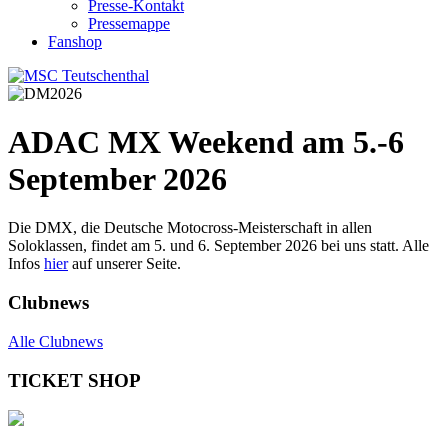
Presse-Kontakt
Pressemappe
Fanshop
ADAC MX Weekend am 5.-6
September 2026
Die DMX, die Deutsche Motocross-Meisterschaft in allen
Soloklassen, findet am 5. und 6. September 2026 bei uns statt. Alle
Infos
hier
auf unserer Seite.
Clubnews
Alle Clubnews
TICKET SHOP