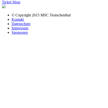
Ticket Shop
© Copyright 2015 MSC Teutschenthal
Kontakt
Datenschutz
Impressum
Sponsoren