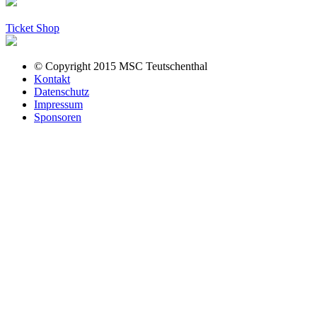
Ticket Shop
© Copyright 2015 MSC Teutschenthal
Kontakt
Datenschutz
Impressum
Sponsoren