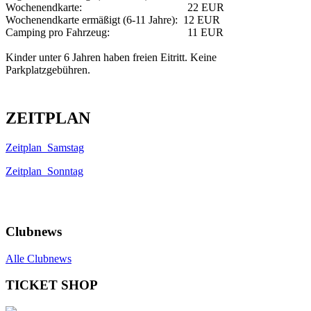
Wochenendkarte: 22 EUR
Wochenendkarte ermäßigt (6-11 Jahre): 12 EUR
Camping pro Fahrzeug: 11 EUR
Kinder unter 6 Jahren haben freien Eitritt. Keine
Parkplatzgebühren.
ZEITPLAN
Zeitplan_Samstag
Zeitplan_Sonntag
Clubnews
Alle Clubnews
TICKET SHOP