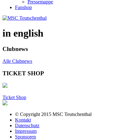
Pressemappe
Fanshop
in english
Clubnews
Alle Clubnews
TICKET SHOP
Ticket Shop
© Copyright 2015 MSC Teutschenthal
Kontakt
Datenschutz
Impressum
Sponsoren