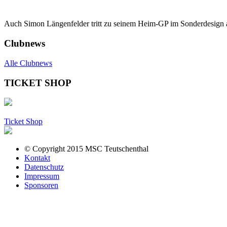
Auch Simon Längenfelder tritt zu seinem Heim-GP im Sonderdesign 
Clubnews
Alle Clubnews
TICKET SHOP
Ticket Shop
© Copyright 2015 MSC Teutschenthal
Kontakt
Datenschutz
Impressum
Sponsoren