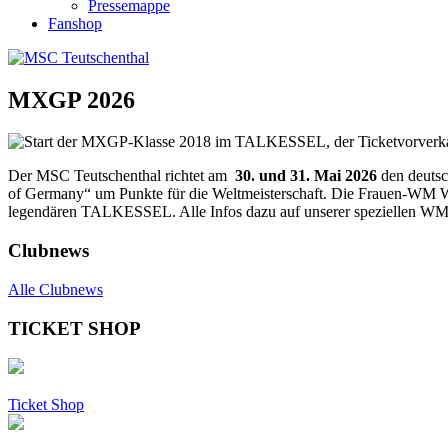
Pressemappe
Fanshop
MXGP 2026
Der MSC Teutschenthal richtet am
30. und 31. Mai 2026
den deuts
of Germany“ um Punkte für die Weltmeisterschaft. Die Frauen-WM 
legendären TALKESSEL. Alle Infos dazu auf unserer speziellen WM
Clubnews
Alle Clubnews
TICKET SHOP
Ticket Shop