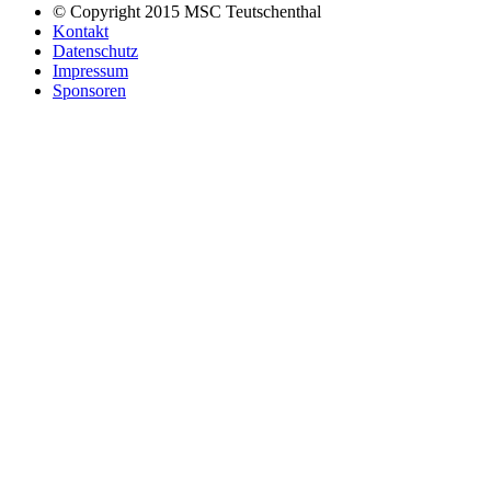
© Copyright 2015 MSC Teutschenthal
Kontakt
Datenschutz
Impressum
Sponsoren