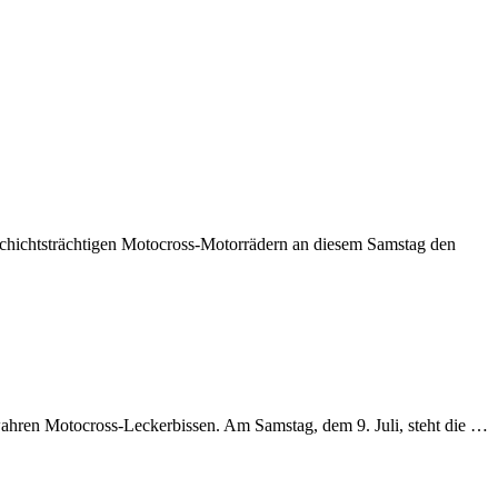
eschichtsträchtigen Motocross-Motorrädern an diesem Samstag den
hren Motocross-Leckerbissen. Am Samstag, dem 9. Juli, steht die …