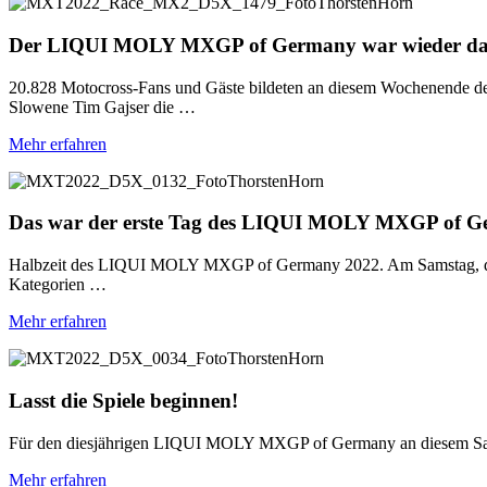
Der LIQUI MOLY MXGP of Germany war wieder das e
20.828 Motocross-Fans und Gäste bildeten an diesem Wochenende
Slowene Tim Gajser die …
Mehr erfahren
Das war der erste Tag des LIQUI MOLY MXGP of G
Halbzeit des LIQUI MOLY MXGP of Germany 2022. Am Samstag, dem 11.
Kategorien …
Mehr erfahren
Lasst die Spiele beginnen!
Für den diesjährigen LIQUI MOLY MXGP of Germany an diesem Samstag
Mehr erfahren