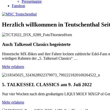
Pressemappe
Fanshop
Herzlich willkommen in Teutschenthal Sei
Auch Talkessel Classics begeisterte
Historische MX-Bikes und ihre Fahrer lockten zahlreiche Edel-Fans 
würdigen Rahmen der „5. Talkessel Classics“ …
Mehr erfahren
5. TALKESSEL CLASSICS am 9. Juli 2022
Nur vier Wochen nach dem großartigen LIQUI MOLY MXGP of Germany 
Mehr erfahren