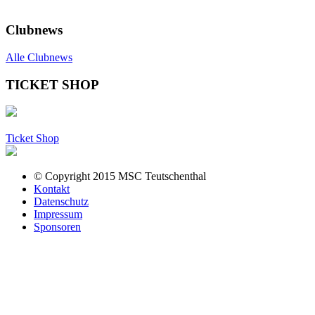
Clubnews
Alle Clubnews
TICKET SHOP
Ticket Shop
© Copyright 2015 MSC Teutschenthal
Kontakt
Datenschutz
Impressum
Sponsoren