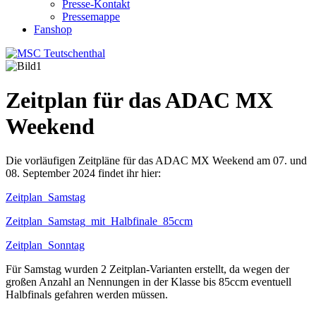
Presse-Kontakt
Pressemappe
Fanshop
Zeitplan für das ADAC MX
Weekend
Die vorläufigen Zeitpläne für das ADAC MX Weekend am 07. und
08. September 2024 findet ihr hier:
Zeitplan_Samstag
Zeitplan_Samstag_mit_Halbfinale_85ccm
Zeitplan_Sonntag
Für Samstag wurden 2 Zeitplan-Varianten erstellt, da wegen der
großen Anzahl an Nennungen in der Klasse bis 85ccm eventuell
Halbfinals gefahren werden müssen.